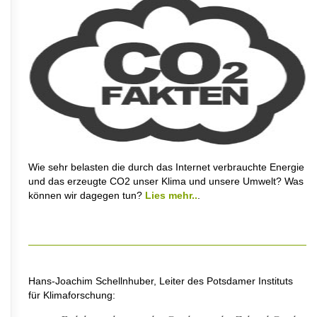
Wie sehr belasten die durch das Internet verbrauchte Energie
und das erzeugte CO2 unser Klima und unsere Umwelt? Was
können wir dagegen tun?
Lies mehr..
.
Hans-Joachim Schellnhuber, Leiter des Potsdamer Instituts
für Klimaforschung: