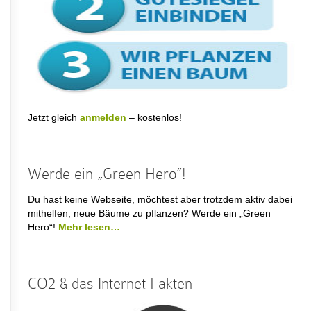
Jetzt gleich
anmelden
– kostenlos!
Werde ein „Green Hero“!
Du hast keine Webseite, möchtest aber trotzdem aktiv dabei
mithelfen, neue Bäume zu pflanzen? Werde ein „Green
Hero“!
Mehr lesen…
CO2 & das Internet Fakten