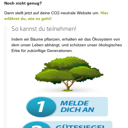
Noch nicht genug?
Dann stellt jetzt auf deine CO2-neutrale Website um.
Hier
erfährst du, wie es geht!
So kannst du teilnehmen!
Indem wir Bäume pflanzen, erhalten wir das Ökosystem von
dem unser Leben abhängt, und schützen unser ökologisches
Erbe für zukünftige Generationen.