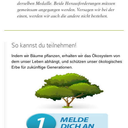
derselben Medaille. Beide Herausforderungen müssen
gemeinsam angegangen werden. Versagen wir bei der
einen, werden wir auch die andere nicht bestehen.
So kannst du teilnehmen!
Indem wir Bäume pflanzen, erhalten wir das Ökosystem von
dem unser Leben abhängt, und schützen unser ökologisches
Erbe für zukünftige Generationen.