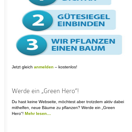
Jetzt gleich
anmelden
– kostenlos!
Werde ein „Green Hero“!
Du hast keine Webseite, möchtest aber trotzdem aktiv dabei
mithelfen, neue Bäume zu pflanzen? Werde ein „Green
Hero“!
Mehr lesen…