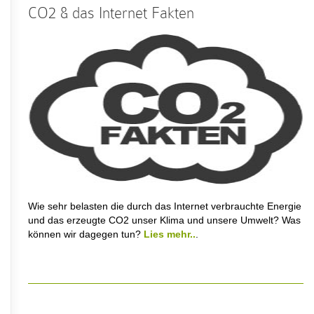
CO2 & das Internet Fakten
Wie sehr belasten die durch das Internet verbrauchte Energie
und das erzeugte CO2 unser Klima und unsere Umwelt? Was
können wir dagegen tun?
Lies mehr..
.